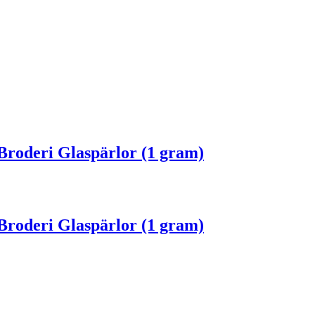
Broderi Glaspärlor (1 gram)
Broderi Glaspärlor (1 gram)