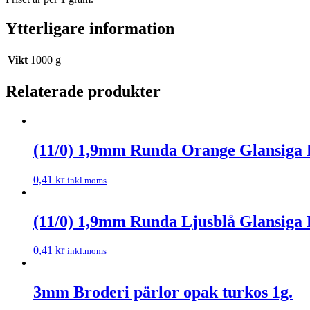
Ytterligare information
Vikt
1000 g
Relaterade produkter
(11/0) 1,9mm Runda Orange Glansiga 
0,41
kr
inkl.moms
(11/0) 1,9mm Runda Ljusblå Glansiga 
0,41
kr
inkl.moms
3mm Broderi pärlor opak turkos 1g.