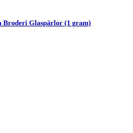
 Broderi Glaspärlor (1 gram)