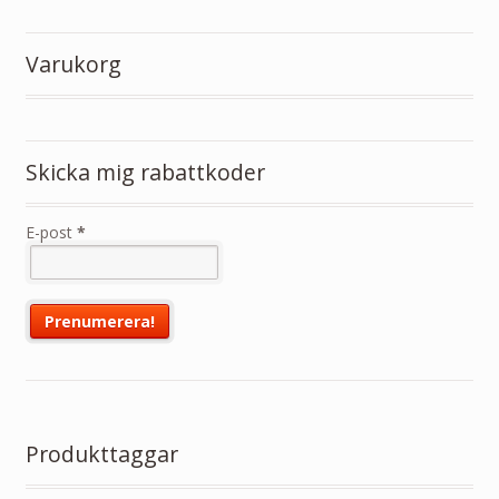
Varukorg
Skicka mig rabattkoder
E-post
*
Produkttaggar