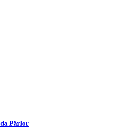
da Pärlor