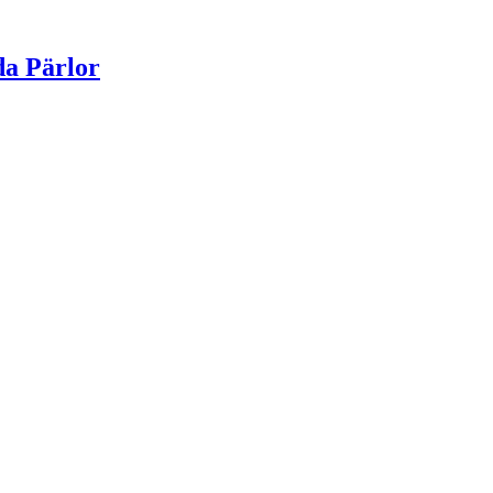
da Pärlor