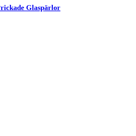
rickade Glaspärlor